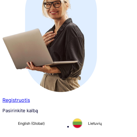
Registruotis
Pasirinkite kalbą
English (Global)
Lietuvių