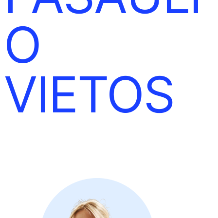
O
VIETOS