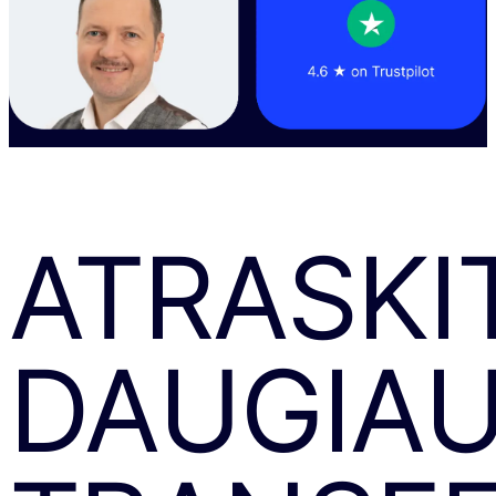
ATRASKI
DAUGIA