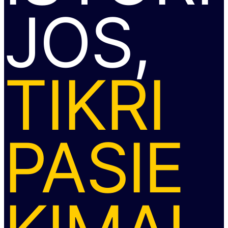
JOS,
TIKRI
PASIE