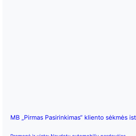
MB „Pirmas Pasirinkimas“ kliento sėkmės ist